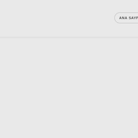
ANA SAY