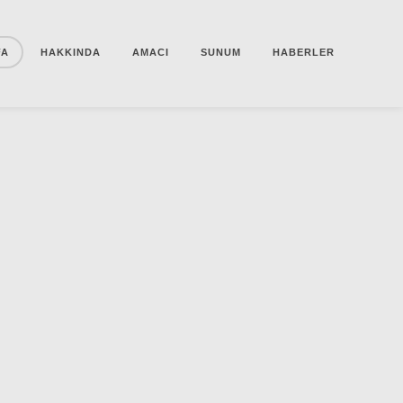
FA
HAKKINDA
AMACI
SUNUM
HABERLER